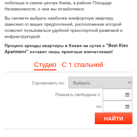
побольше в самом центре Киева, в районе Площади
Независимости, о чем мы позаботимся.
Вы сможете выбрать наиболее комфортную квартиру,
зависимо от ваших предпочтений, расположение которой
позволит пользоваться удобной транспортной развязкой и
инфраструктурой.
Процесс аренды квартиры в Киеве на сутки с "Best Kiev
Apartment" оставит лишь приятные впечатления!
Студио
С 1 спальней
Сортировать по:
Показать свободные с:
по
НАЙТИ