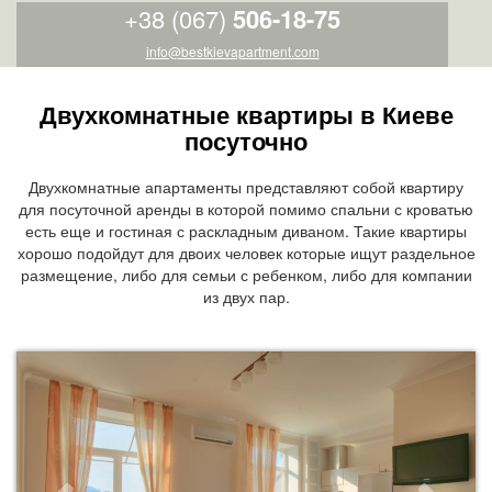
+38 (067)
506-18-75
info@bestkievapartment.com
Двухкомнатные квартиры в Киеве
посуточно
Двухкомнатные апартаменты представляют собой квартиру
для посуточной аренды в которой помимо спальни с кроватью
есть еще и гостиная с раскладным диваном. Такие квартиры
хорошо подойдут для двоих человек которые ищут раздельное
размещение, либо для семьи с ребенком, либо для компании
из двух пар.