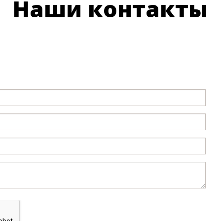
Наши контакты