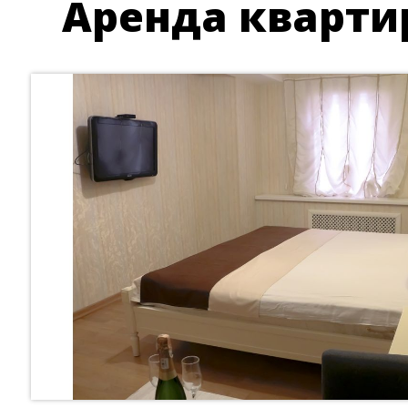
Аренда квартир