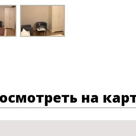
осмотреть на кар